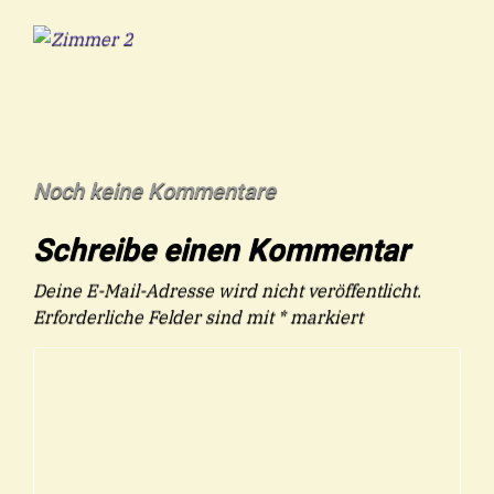
Noch keine Kommentare
Schreibe einen Kommentar
Deine E-Mail-Adresse wird nicht veröffentlicht.
Erforderliche Felder sind mit
*
markiert