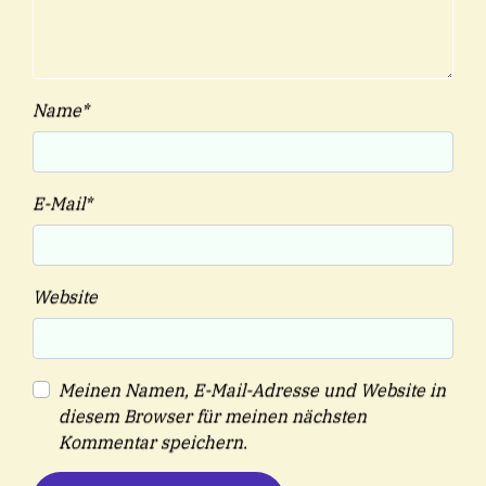
Name
*
E-Mail
*
Website
Meinen Namen, E-Mail-Adresse und Website in
diesem Browser für meinen nächsten
Kommentar speichern.