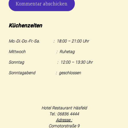
Küchenzeiten
Mo.-Di.-Do.-Fr.-Sa. : 18:00 – 21:00 Uhr
Mittwoch : Ruhetag
Sonntag : 12:00 – 13:30 Uhr
Sonntagabend : geschlossen
Hotel Restaurant Häsfeld
Tel.: 06836 4444
Adresse :
Comotorstraße 9