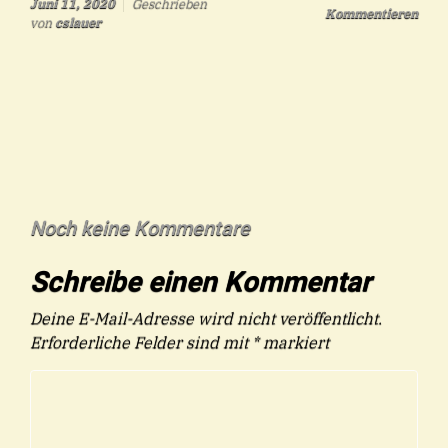
Juni 11, 2020
Geschrieben
Kommentieren
von
cslauer
Noch keine Kommentare
Schreibe einen Kommentar
Deine E-Mail-Adresse wird nicht veröffentlicht.
Erforderliche Felder sind mit
*
markiert