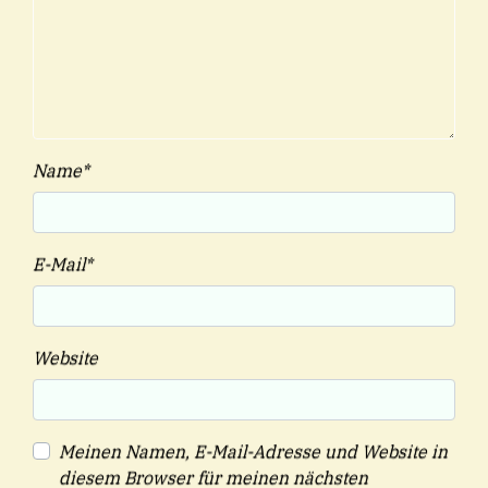
Name
*
E-Mail
*
Website
Meinen Namen, E-Mail-Adresse und Website in
diesem Browser für meinen nächsten