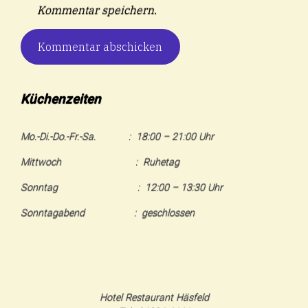
Kommentar speichern.
Küchenzeiten
Mo.-Di.-Do.-Fr.-Sa. : 18:00 – 21:00 Uhr
Mittwoch : Ruhetag
Sonntag : 12:00 – 13:30 Uhr
Sonntagabend : geschlossen
Hotel Restaurant Häsfeld